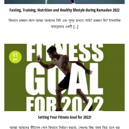
Fasting, Training, Nutrition and Healthy lifestyle during Ramadan 2022
কিভাবে রমজান মাসে আমরা আমাদের ফিট এবং সুস্থ রাখতে পারি? রমজান কি? ইসলামিক
ক্যালেন্ডার একটি [...]
01
Jan
Setting Your Fitness Goal for 2022!
আমরা আমাদের ফীটনেস গোল কিভাবে নির্ধারণ করবো, সেগুলুর কিছু নমুনা নিচে তুলে ধরা