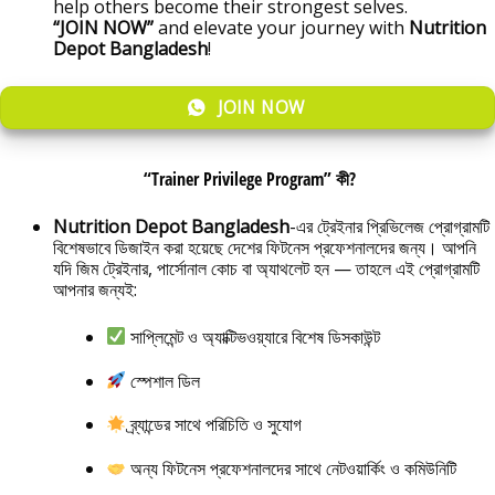
help others become their strongest selves.
“JOIN NOW”
and elevate your journey with
Nutrition
Depot Bangladesh
!
JOIN NOW
“
Trainer Privilege Program
” কী?
Nutrition Depot Bangladesh
-এর ট্রেইনার প্রিভিলেজ প্রোগ্রামটি
বিশেষভাবে ডিজাইন করা হয়েছে দেশের ফিটনেস প্রফেশনালদের জন্য। আপনি
যদি জিম ট্রেইনার, পার্সোনাল কোচ বা অ্যাথলেট হন — তাহলে এই প্রোগ্রামটি
আপনার জন্যই:
সাপ্লিমেন্ট ও অ্যাক্টিভওয়্যারে বিশেষ ডিসকাউন্ট
স্পেশাল ডিল
ব্র্যান্ডের সাথে পরিচিতি ও সুযোগ
অন্য ফিটনেস প্রফেশনালদের সাথে নেটওয়ার্কিং ও কমিউনিটি