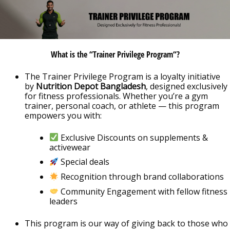
What is the “
Trainer Privilege Program
“?
The Trainer Privilege Program is a loyalty initiative
by
Nutrition Depot Bangladesh
, designed exclusively
for fitness professionals. Whether you’re a gym
trainer, personal coach, or athlete — this program
empowers you with:
Exclusive Discounts on supplements &
activewear
Special deals
Recognition through brand collaborations
Community Engagement with fellow fitness
leaders
This program is our way of giving back to those who