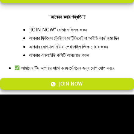
“আবেদন করার পদ্ধতি”?
“JOIN NOW” বোতামে ক্লিক করুন
আপনার ফিটনেস ট্রেইনার সার্টিফিকেট বা আইডি কার্ড জমা দিন
আপনার সোশ্যাল মিডিয়া প্রোফাইল লিংক শেয়ার করুন
আপনার এনআইডি কপিটি আপলোড করুন
আমাদের টিম আপনার সাথে কনফার্মেশনের জন্য যোগাযোগ করবে
JOIN NOW