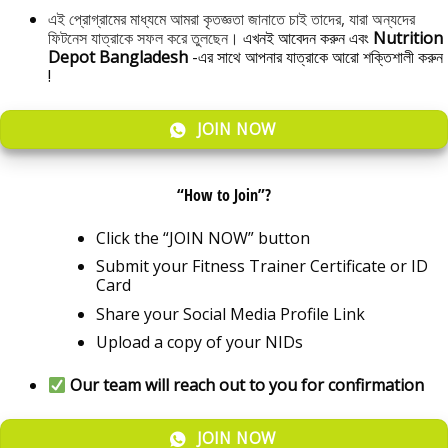
এই প্রোগ্রামের মাধ্যমে আমরা কৃতজ্ঞতা জানাতে চাই তাদের, যারা অন্যদের
ফিটনেস যাত্রাকে সফল করে তুলছেন।
এখনই আবেদন করুন এবং
Nutrition
Depot Bangladesh
-এর সাথে আপনার যাত্রাকে আরো শক্তিশালী করুন
!
JOIN NOW
“How to Join”?
Click the “JOIN NOW” button
Submit your Fitness Trainer Certificate or ID
Card
Share your Social Media Profile Link
Upload a copy of your NIDs
Our team will reach out to you for confirmation
JOIN NOW